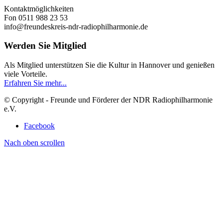
Kontaktmöglichkeiten
Fon 0511 988 23 53
info@freundeskreis-ndr-radiophilharmonie.de
Werden Sie Mitglied
Als Mitglied unterstützen Sie die Kultur in Hannover und genießen
viele Vorteile.
Erfahren Sie mehr...
© Copyright - Freunde und Förderer der NDR Radiophilharmonie
e.V.
Facebook
Nach oben scrollen