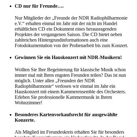
CD nur für Freunde….
Nur Mitglieder der „Freunde der NDR Radiophilharmonie
e.V.“ erhalten einmal im Jahr mit der nicht im Handel
erhältlichen CD ein Dokument eines herausragenden
Projektes der vergangenen Saison. Die CD bietet neben
zahlreichen Hintergrundinformationen auch eine
Fotodokumentation von der Probenarbeit bis zum Konzert.
Gewinnen Sie ein Hauskonzert mit NDR-Musikern!
Wollten Sie Ihre Begeisterung für klassische Musik schon
immer mal mit Ihren engsten Freunden teilen? Das ist nun
möglich. Unter allen „Freunden der NDR
Radiophilharmonie“ verlosen wir einmal im Jahr ein
Hauskonzert mit einem Kammerensemble des Orchesters.
Erleben Sie professionelle Kammermusik in Ihrem
Wohnzimmer!
Besonderes Kartenvorkaufsrecht für ausgewählte
Konzerte.
Als Mitglied im Freundeskreis erhalten Sie für besonders