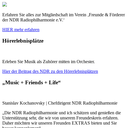
Erfahren Sie alles zur Mitgliedschaft im Verein ‚Freunde & Förderer
der NDR Radiophilharmonie e.V.‘
HIER mehr erfahren
Hörerlebnisplätze
Erleben Sie Musik als Zuhörer mitten im Orchester.
Hier der Beitrag des NDR zu den Hörerlebnisplätzen
„Music + Friends + Life“
Stanislav Kochanovsky | Chefdirigent NDR Radiophilharmonie
„Die NDR Radiophilharmonie und ich schätzen und genießen die
Unterstützung sehr, die wir von unserem Freundeskreis erfahren.
Daher möchten wir unseren Freunden EXTRAS bieten und Sie