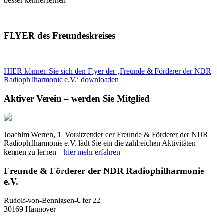
besser kennenlernen“
FLYER des Freundeskreises
HIER können Sie sich den Flyer der ‚Freunde & Förderer der NDR
Radiophilharmonie e.V.‘ downloaden
Aktiver Verein – werden Sie Mitglied
Joachim Werren, 1. Vorsitzender der Freunde & Förderer der NDR
Radiophilharmonie e.V. lädt Sie ein die zahlreichen Aktivitäten
kennen zu lernen –
hier mehr erfahren
Freunde & Förderer der NDR Radiophilharmonie
e.V.
Rudolf-von-Bennigsen-Ufer 22
30169 Hannover