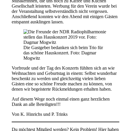
Musikerinnen, die uns noch zu Kaffee und Kuchen
Gesellschaft leisteten. Werbung für den Verein wurde bei
der Veranstaltung selbstverständlich nicht vergessen.
Anschließend konnten wir den Abend mit einigen Gästen
entspannt ausklingen lassen.
Die Gastgeber bedanken sich beim Trio für
das schöne Hauskonzert. Foto: Dagmar
Mogwitz
Vorfreude und der Tag des Konzerts fühlten sich an wie
Weihnachten und Geburtstag in einem: Selbst wunderbar
beschenkt zu werden und gleichzeitig vielen lieben
Gästen eine so schöne Freude machen zu können, von
denen wir begeisterte Rückmeldungen erhalten haben.
Auf diesem Wege noch einmal einen ganz herzlichen
Dank an alle Beteiligten!!!
Von K. Hinrichs und P. Trinks
Du möchtest Mitglied werden? Kein Problem! Hier haben