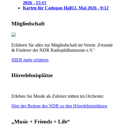
2026 - 15:15
Karten für Cadogan Hall
12. Mai 2026 - 9:12
Mitgliedschaft
Erfahren Sie alles zur Mitgliedschaft im Verein ‚Freunde
& Förderer der NDR Radiophilharmonie e.V.‘
HIER mehr erfahren
Hörerlebnisplätze
Erleben Sie Musik als Zuhörer mitten im Orchester.
Hier der Beitrag des NDR zu den Hörerlebnisplätzen
„Music + Friends + Life“