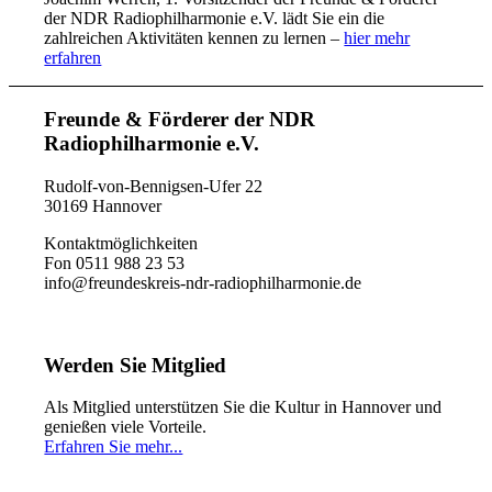
der NDR Radiophilharmonie e.V. lädt Sie ein die
zahlreichen Aktivitäten kennen zu lernen –
hier mehr
erfahren
Freunde & Förderer der NDR
Radiophilharmonie e.V.
Rudolf-von-Bennigsen-Ufer 22
30169 Hannover
Kontaktmöglichkeiten
Fon 0511 988 23 53
info@freundeskreis-ndr-radiophilharmonie.de
Werden Sie Mitglied
Als Mitglied unterstützen Sie die Kultur in Hannover und
genießen viele Vorteile.
Erfahren Sie mehr...