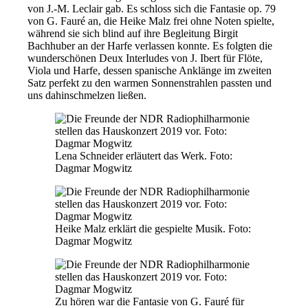
von J.-M. Leclair gab. Es schloss sich die Fantasie op. 79
von G. Fauré an, die Heike Malz frei ohne Noten spielte,
während sie sich blind auf ihre Begleitung Birgit
Bachhuber an der Harfe verlassen konnte. Es folgten die
wunderschönen Deux Interludes von J. Ibert für Flöte,
Viola und Harfe, dessen spanische Anklänge im zweiten
Satz perfekt zu den warmen Sonnenstrahlen passten und
uns dahinschmelzen ließen.
Lena Schneider erläutert das Werk. Foto:
Dagmar Mogwitz
Heike Malz erklärt die gespielte Musik. Foto:
Dagmar Mogwitz
Zu hören war die Fantasie von G. Fauré für