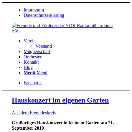
Impressum
Datenschutzerklärung
Verein
Vorstand
Mitgliedschaft
Orchester
Kontakt
Blog
Menü
Menü
Facebook
Hauskonzert im eigenen Garten
Aus dem Freundeskreis
Großartiges Hauskonzert in kleinem Garten am 21.
September 2019