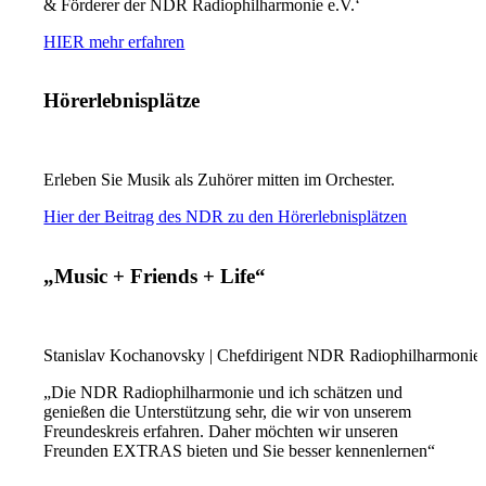
& Förderer der NDR Radiophilharmonie e.V.‘
HIER mehr erfahren
Hörerlebnisplätze
Erleben Sie Musik als Zuhörer mitten im Orchester.
Hier der Beitrag des NDR zu den Hörerlebnisplätzen
„Music + Friends + Life“
Stanislav Kochanovsky | Chefdirigent NDR Radiophilharmonie
„Die NDR Radiophilharmonie und ich schätzen und
genießen die Unterstützung sehr, die wir von unserem
Freundeskreis erfahren. Daher möchten wir unseren
Freunden EXTRAS bieten und Sie besser kennenlernen“