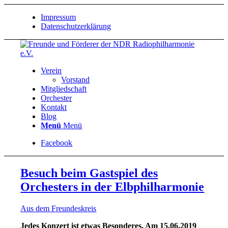
Impressum
Datenschutzerklärung
Verein
Vorstand
Mitgliedschaft
Orchester
Kontakt
Blog
Menü
Menü
Facebook
Besuch beim Gastspiel des
Orchesters in der Elbphilharmonie
Aus dem Freundeskreis
Jedes Konzert ist etwas Besonderes. Am 15.06.2019